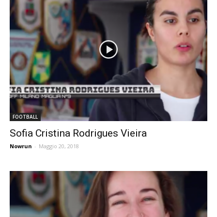
FOOTBALL
Sofia Cristina Rodrigues Vieira
Nowrun
-
Maggio 20, 2018