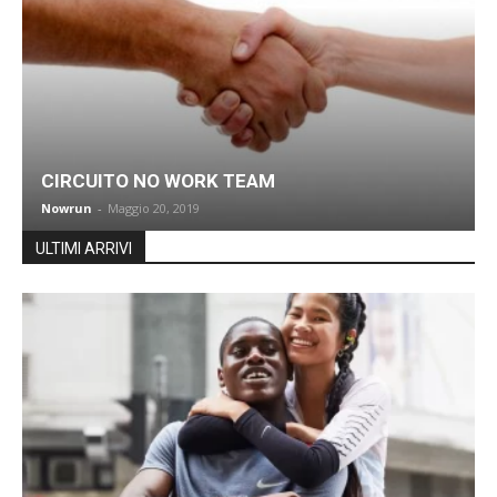
CIRCUITO NO WORK TEAM
Nowrun
-
Maggio 20, 2019
ULTIMI ARRIVI