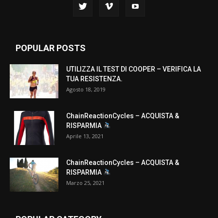
POPULAR POSTS
UTILIZZA IL TEST DI COOPER – VERIFICA LA
TUA RESISTENZA.
Agosto 18, 2019
ChainReactionCycles – ACQUISTA &
RISPARMIA
Aprile 13, 2021
ChainReactionCycles – ACQUISTA &
RISPARMIA
Marzo 25, 2021