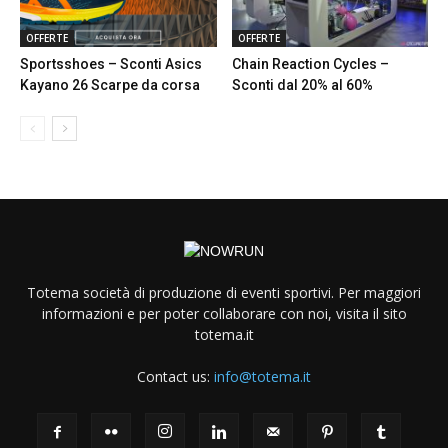
OFFERTE
OFFERTE
Sportsshoes – Sconti Asics
Chain Reaction Cycles –
Kayano 26 Scarpe da corsa
Sconti dal 20% al 60%
Totema società di produzione di eventi sportivi. Per maggiori
informazioni e per poter collaborare con noi, visita il sito
totema.it
Contact us:
info@totema.it