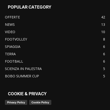
POPULAR CATEGORY
OFFERTE
42
NEWS
13
VIDEO
10
FOOTVOLLEY
8
SPIAGGIA
6
TERRA
6
FOOTBALL
6
SCIENZA IN PALESTRA
5
BOBO SUMMER CUP
5
COOKIE & PRIVACY