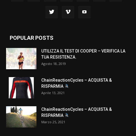
POPULAR POSTS
UTILIZZA IL TEST DI COOPER – VERIFICA LA
TUA RESISTENZA.
Agosto 18, 2019
ChainReactionCycles – ACQUISTA &
RISPARMIA
Aprile 13, 2021
ChainReactionCycles – ACQUISTA &
RISPARMIA
Marzo 25, 2021