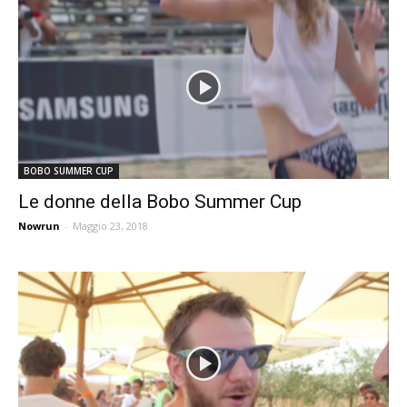
BOBO SUMMER CUP
Le donne della Bobo Summer Cup
Nowrun
-
Maggio 23, 2018