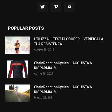
POPULAR POSTS
UTILIZZA IL TEST DI COOPER – VERIFICA LA
TUA RESISTENZA.
Agosto 18, 2019
ChainReactionCycles – ACQUISTA &
RISPARMIA
Aprile 13, 2021
ChainReactionCycles – ACQUISTA &
RISPARMIA
Marzo 25, 2021