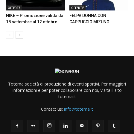
OFFERTE
OFFERTE
NIKE – Promozione valida dal
FELPA DONNA CON
18 settembre al 12 ottobre
CAPPUCCIO MIZUNO
Totema società di produzione di eventi sportivi. Per maggiori
informazioni e per poter collaborare con noi, visita il sito
totema.it
Contact us:
info@totema.it