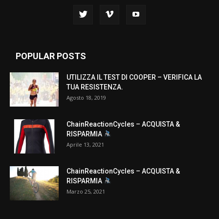
POPULAR POSTS
UTILIZZA IL TEST DI COOPER – VERIFICA LA
TUA RESISTENZA.
Agosto 18, 2019
ChainReactionCycles – ACQUISTA &
RISPARMIA
Aprile 13, 2021
ChainReactionCycles – ACQUISTA &
RISPARMIA
Marzo 25, 2021