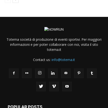
Totema società di produzione di eventi sportivi. Per maggiori
informazioni e per poter collaborare con noi, visita il sito
totema.it
Contact us:
info@totema.it
POPULAR POSTS