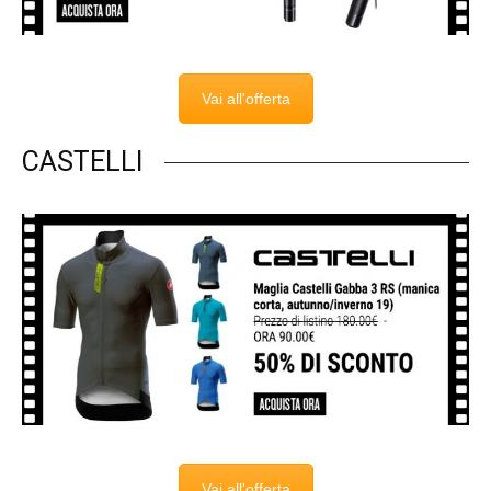
Vai all'offerta
CASTELLI
Vai all'offerta