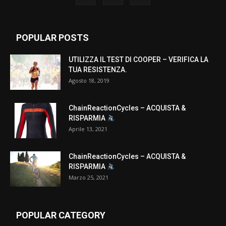
POPULAR POSTS
UTILIZZA IL TEST DI COOPER – VERIFICA LA
TUA RESISTENZA.
Agosto 18, 2019
ChainReactionCycles – ACQUISTA &
RISPARMIA
Aprile 13, 2021
ChainReactionCycles – ACQUISTA &
RISPARMIA
Marzo 25, 2021
POPULAR CATEGORY