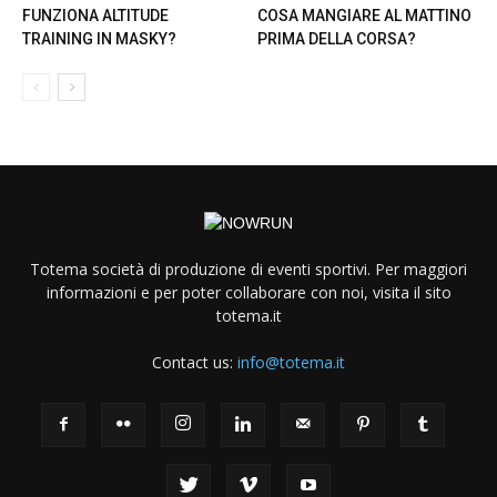
FUNZIONA ALTITUDE
COSA MANGIARE AL MATTINO
TRAINING IN MASKY?
PRIMA DELLA CORSA?
Totema società di produzione di eventi sportivi. Per maggiori
informazioni e per poter collaborare con noi, visita il sito
totema.it
Contact us:
info@totema.it