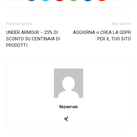
Previous article
Next article
UNDER ARMOUR – 25% DI
AGGIORNA o CREA LA GDPR
SCONTO SU CENTINAIA DI
PER IL TUO SITO
PRODOTTI.
Nowrun