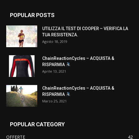
POPULAR POSTS
UTILIZZA IL TEST DI COOPER – VERIFICA LA
TUA RESISTENZA.
Agosto 18, 2019
ChainReactionCycles – ACQUISTA &
RISPARMIA
Aprile 13, 2021
ChainReactionCycles – ACQUISTA &
RISPARMIA
Marzo 25, 2021
POPULAR CATEGORY
OFFERTE
42