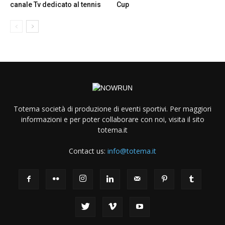
canale Tv dedicato al tennis
Cup
Totema società di produzione di eventi sportivi. Per maggiori
informazioni e per poter collaborare con noi, visita il sito
totema.it
Contact us:
info@totema.it