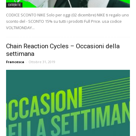
OFFERTE
CODICE SCONTO NIKE Solo per oggi (02 dicembre) NIKE ti regalo uno
sconto del - SCONTO 15% su tutti i prodotti Full Price. usa codice
VOLTMONDAY...
Chain Reaction Cycles – Occasioni della
settimana
Francesca
-
Ottobre 31, 2019