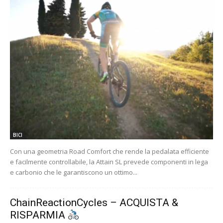
BICI
Con una geometria Road Comfort che rende la pedalata efficiente
e facilmente controllabile, la Attain SL prevede componenti in lega
e carbonio che le garantiscono un ottimo...
ChainReactionCycles – ACQUISTA &
RISPARMIA