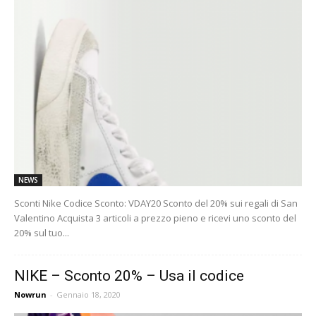
NEWS
Sconti Nike Codice Sconto: VDAY20 Sconto del 20% sui regali di San
Valentino Acquista 3 articoli a prezzo pieno e ricevi uno sconto del
20% sul tuo...
NIKE – Sconto 20% – Usa il codice
Nowrun
-
Gennaio 18, 2020