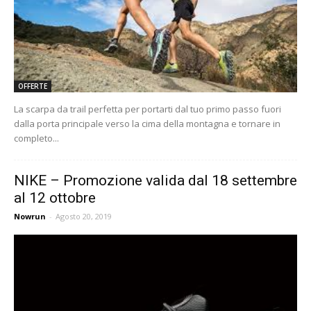
OFFERTE
La scarpa da trail perfetta per portarti dal tuo primo passo fuori
dalla porta principale verso la cima della montagna e tornare in
completo...
NIKE – Promozione valida dal 18 settembre
al 12 ottobre
Nowrun
-
Agosto 20, 2019