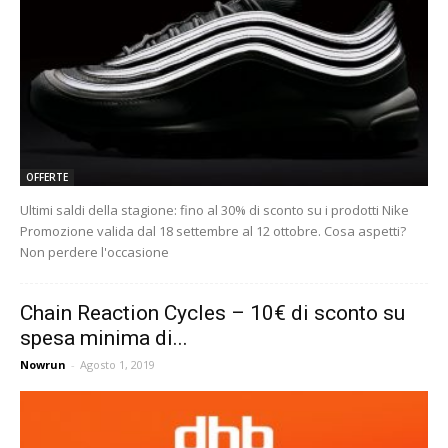
OFFERTE
Ultimi saldi della stagione: fino al 30% di sconto su i prodotti Nike
Promozione valida dal 18 settembre al 12 ottobre. Cosa aspetti?
Non perdere l'occasione
Chain Reaction Cycles – 10€ di sconto su
spesa minima di...
Nowrun
-
Agosto 1, 2019