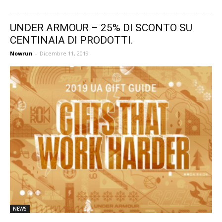
UNDER ARMOUR – 25% DI SCONTO SU
CENTINAIA DI PRODOTTI.
Nowrun
-
Dicembre 11, 2019
NEWS