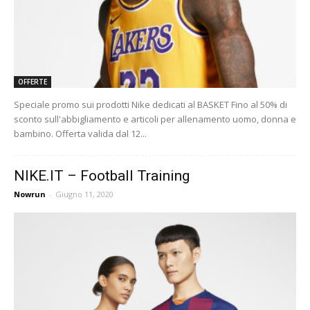
OFFERTE
Speciale promo sui prodotti Nike dedicati al BASKET Fino al 50% di
sconto sull'abbigliamento e articoli per allenamento uomo, donna e
bambino. Offerta valida dal 12...
NIKE.IT – Football Training
Nowrun
-
Giugno 11, 2020