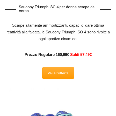
Saucony Triumph ISO 4 per donna scarpe da
corsa
Scarpe altamente ammortizzanti, capaci di dare ottima
reattività alla falcata, le Saucony Triumph ISO 4 sono rivolte a
ogni sportivo dinamico.
Prezzo Regolare 160,99€
Saldi 57,49€
Vai all'offerta