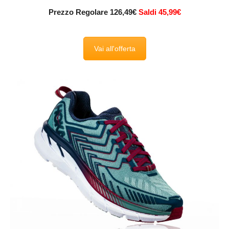
Prezzo Regolare 126,49€
Saldi 45,99€
Vai all'offerta