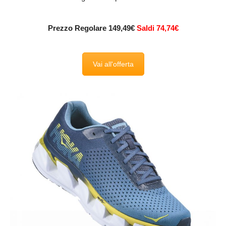
Prezzo Regolare 149,49€
Saldi 74,74€
Vai all'offerta