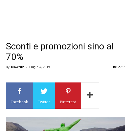
Sconti e promozioni sino al
70%
By
Nowrun
-
Luglio 4, 2019
2732
Facebook
Twitter
Pinterest