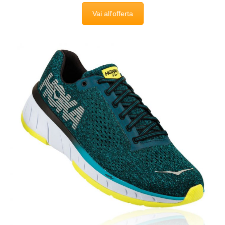
Vai all'offerta