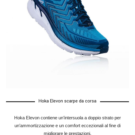
Hoka Elevon scarpe da corsa
Hoka Elevon contiene un’intersuola a doppio strato per
un’ammortizzazione e un comfort eccezionali al fine di
migliorare le prestazioni.