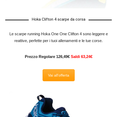
Hoka Clifton 4 scarpe da corsa
Le scarpe running Hoka One One Clifton 4 sono leggere e
reattive, perfette per i tuoi allenamenti e le tue corse.
Prezzo Regolare 126,49€
Saldi 63,24€
Vai all'offerta