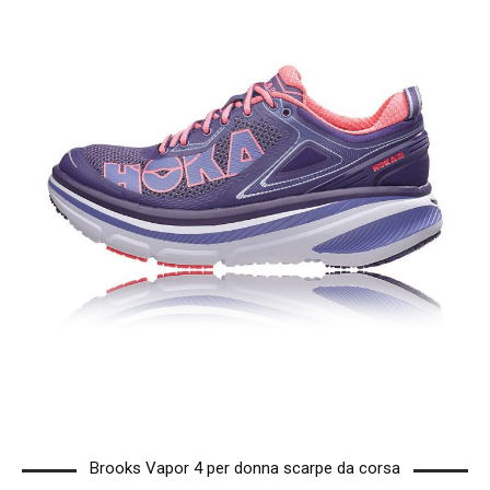
Brooks Vapor 4 per donna scarpe da corsa