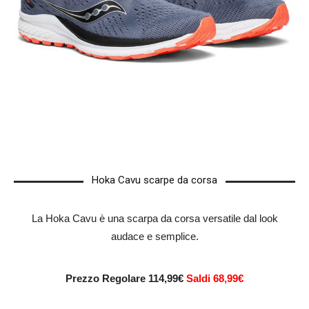
Hoka Cavu scarpe da corsa
La Hoka Cavu è una scarpa da corsa versatile dal look
audace e semplice.
Prezzo Regolare 114,99€
Saldi 68,99€