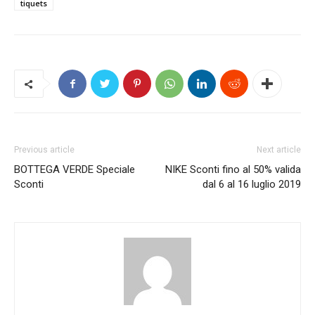
tiquets
Previous article
Next article
BOTTEGA VERDE Speciale
NIKE Sconti fino al 50% valida
Sconti
dal 6 al 16 luglio 2019