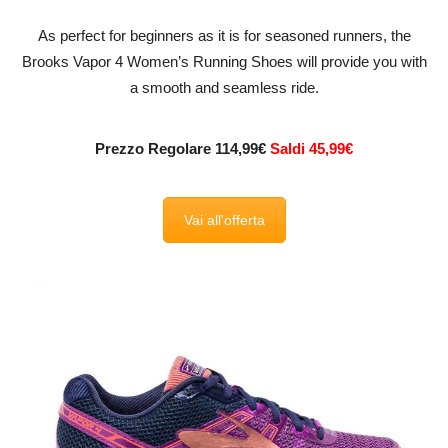
As perfect for beginners as it is for seasoned runners, the
Brooks Vapor 4 Women’s Running Shoes will provide you with
a smooth and seamless ride.
Prezzo Regolare 114,99€
Saldi 45,99€
Vai all'offerta