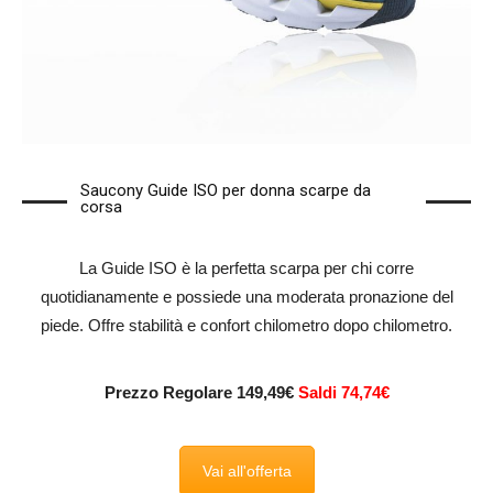
Saucony Guide ISO per donna scarpe da
corsa
La Guide ISO è la perfetta scarpa per chi corre
quotidianamente e possiede una moderata pronazione del
piede. Offre stabilità e confort chilometro dopo chilometro.
Prezzo Regolare 149,49€
Saldi 74,74€
Vai all'offerta