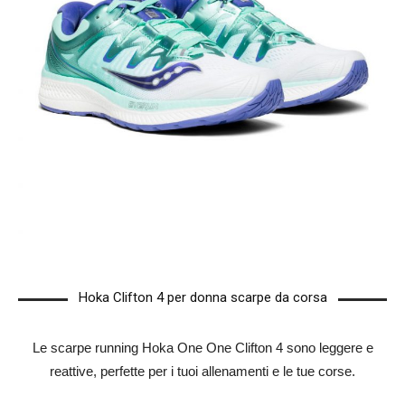
Hoka Clifton 4 per donna scarpe da corsa
Le scarpe running Hoka One One Clifton 4 sono leggere e
reattive, perfette per i tuoi allenamenti e le tue corse.