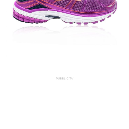
PUBBLICITA'