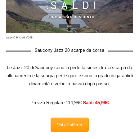
sconti fino al 75%
Saucony Jazz 20 scarpe da corsa
Le Jazz 20 di Saucony sono la perfetta sintesi tra la scarpa da
allenamento e la scarpa per le gare e sono in grado di garantirti
dinamicità e velocità passo dopo passo.
Prezzo Regolare 114,99€
Saldi 45,99€
Vai all'offerta