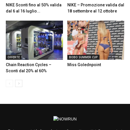
NIKE Sconti fino al 50% valida
NIKE – Promozione valida dal
dal 6 al 16 luglio...
18 settembre al 12 ottobre
OFFERTE
BOBO SUMMER CUP
Chain Reaction Cycles –
Miss Golednpoint
Sconti dal 20% al 60%