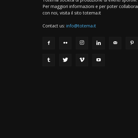
Per maggiori informazioni e per poter collabora
con noi, visita il sito totema.it
Contact us:
info@totema.it