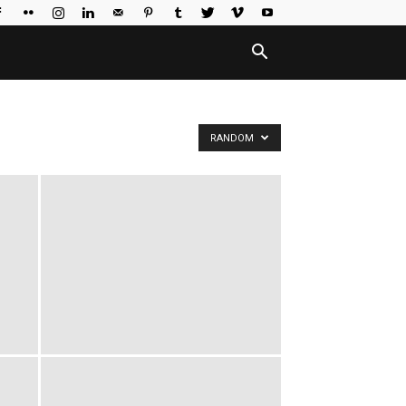
RANDOM