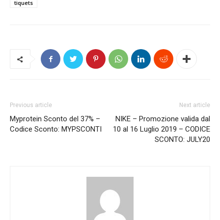
tiquets
Previous article
Next article
Myprotein Sconto del 37% –
NIKE – Promozione valida dal
Codice Sconto: MYPSCONTI
10 al 16 Luglio 2019 – CODICE
SCONTO: JULY20