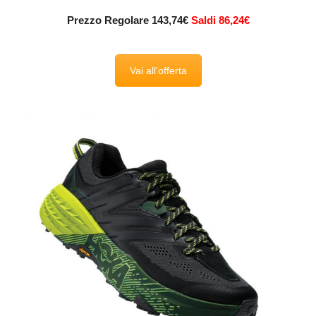
Prezzo Regolare 143,74€
Saldi 86,24€
Vai all'offerta