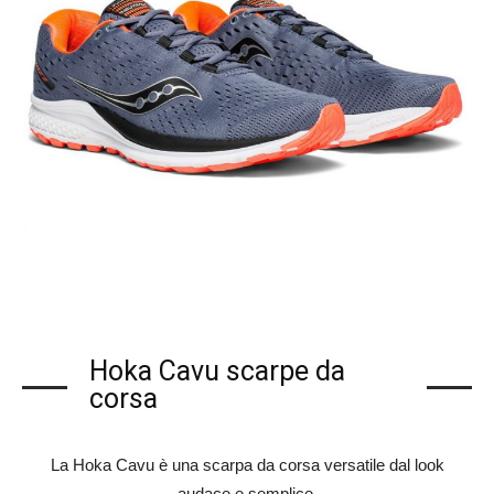
Hoka Cavu scarpe da
corsa
La Hoka Cavu è una scarpa da corsa versatile dal look
audace e semplice.