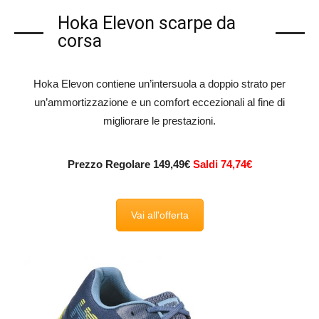
Hoka Elevon scarpe da
corsa
Hoka Elevon contiene un’intersuola a doppio strato per
un’ammortizzazione e un comfort eccezionali al fine di
migliorare le prestazioni.
Prezzo Regolare 149,49€
Saldi 74,74€
Vai all'offerta