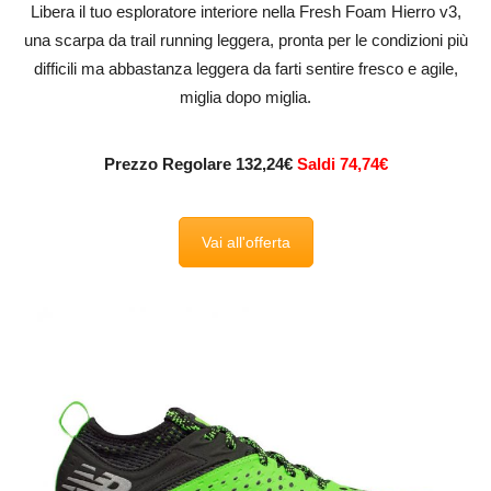
Libera il tuo esploratore interiore nella Fresh Foam Hierro v3,
una scarpa da trail running leggera, pronta per le condizioni più
difficili ma abbastanza leggera da farti sentire fresco e agile,
miglia dopo miglia.
Prezzo Regolare 132,24€
Saldi 74,74€
Vai all'offerta