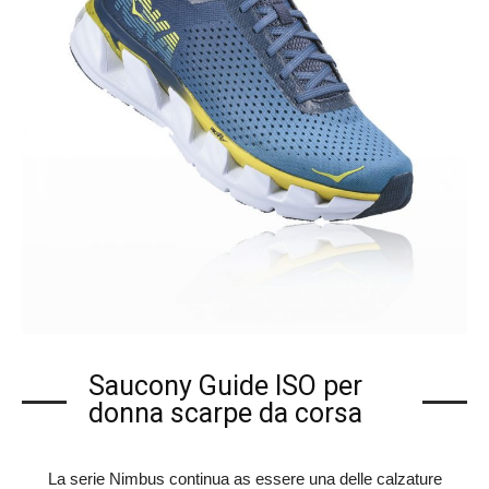
Saucony Guide ISO per
donna scarpe da corsa
La serie Nimbus continua as essere una delle calzature