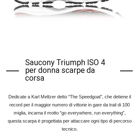
Saucony Triumph ISO 4
per donna scarpe da
corsa
Dedicate a Karl Meltzer detto “The Speedgoat”, che detiene il
record per il maggior numero di vittorie in gare da trail di 100
miglia, incarna il motto “go everywhere, run everything”,
questa scarpa è progettata per attaccare ogni tipo di percorso
tecnico.