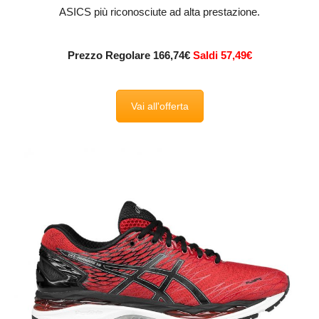
ASICS più riconosciute ad alta prestazione.
Prezzo Regolare 166,74€
Saldi 57,49€
Vai all'offerta