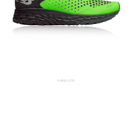
PUBBLICITA'