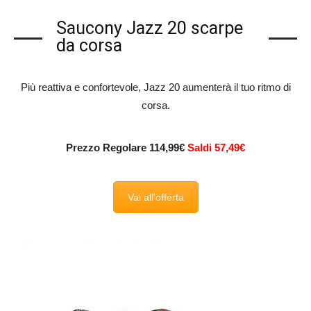
Saucony Jazz 20 scarpe
da corsa
Più reattiva e confortevole, Jazz 20 aumenterà il tuo ritmo di
corsa.
Prezzo Regolare 114,99€
Saldi 57,49€
Vai all'offerta