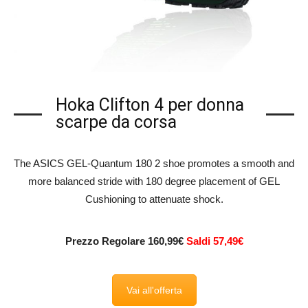
Hoka Clifton 4 per donna
scarpe da corsa
The ASICS GEL-Quantum 180 2 shoe promotes a smooth and
more balanced stride with 180 degree placement of GEL
Cushioning to attenuate shock.
Prezzo Regolare 160,99€
Saldi 57,49€
Vai all'offerta