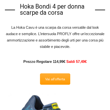
Hoka Bondi 4 per donna
scarpe da corsa
La Hoka Cavu è una scarpa da corsa versatile dal look
audace e semplice. L’intersuola PROFLY offre un’eccezionale
ammortizzazione e assorbimento degli urti per una corsa più
stabile e piacevole.
Prezzo Regolare 114,99€
Saldi 57,49€
Vai all'offerta