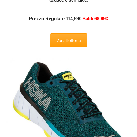
Prezzo Regolare 114,99€
Saldi 68,99€
Vai all'offerta