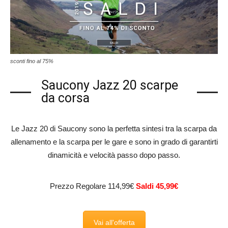
sconti fino al 75%
Saucony Jazz 20 scarpe
da corsa
Le Jazz 20 di Saucony sono la perfetta sintesi tra la scarpa da
allenamento e la scarpa per le gare e sono in grado di garantirti
dinamicità e velocità passo dopo passo.
Prezzo Regolare 114,99€
Saldi 45,99€
Vai all'offerta