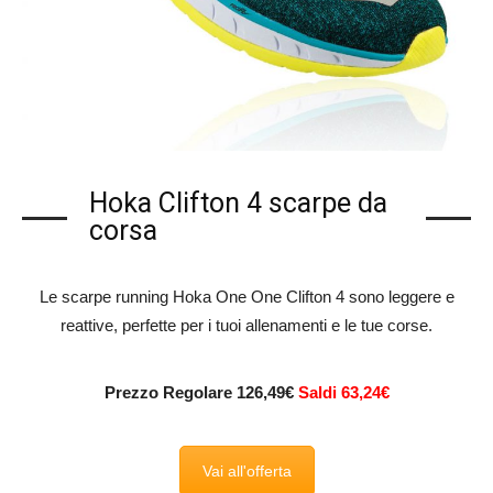
Hoka Clifton 4 scarpe da
corsa
Le scarpe running Hoka One One Clifton 4 sono leggere e
reattive, perfette per i tuoi allenamenti e le tue corse.
Prezzo Regolare 126,49€
Saldi 63,24€
Vai all'offerta