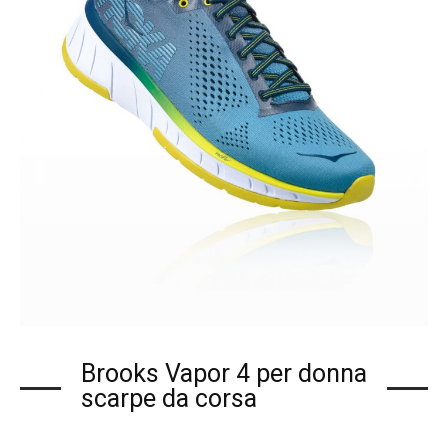
Brooks Vapor 4 per donna
scarpe da corsa