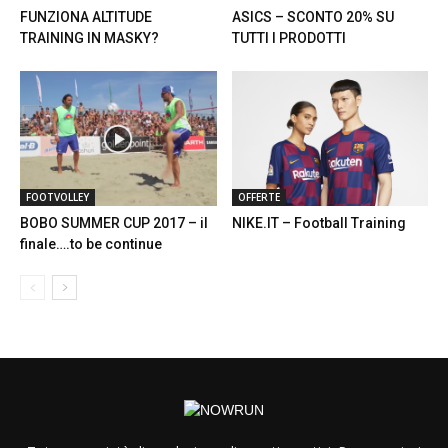
FUNZIONA ALTITUDE
ASICS – SCONTO 20% SU
TRAINING IN MASKY?
TUTTI I PRODOTTI
FOOTVOLLEY
OFFERTE
BOBO SUMMER CUP 2017 – il
NIKE.IT – Football Training
finale….to be continue